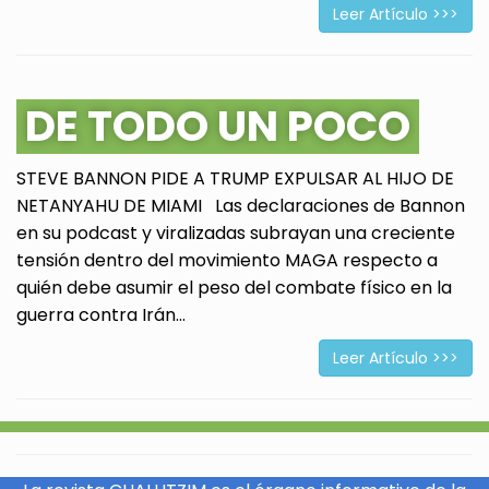
Leer Artículo >>>
DE TODO UN POCO
STEVE BANNON PIDE A TRUMP EXPULSAR AL HIJO DE
NETANYAHU DE MIAMI Las declaraciones de Bannon
en su podcast y viralizadas subrayan una creciente
tensión dentro del movimiento MAGA respecto a
quién debe asumir el peso del combate físico en la
guerra contra Irán...
Leer Artículo >>>