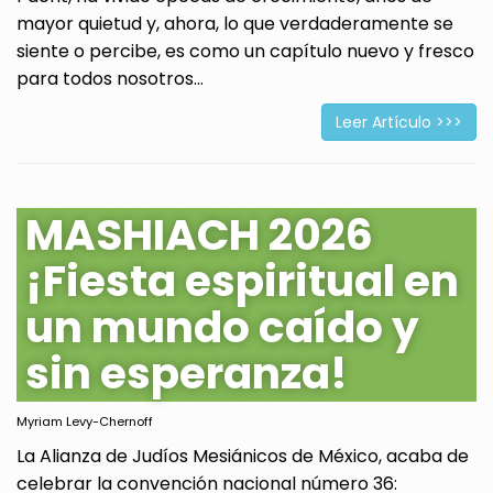
mayor quietud y, ahora, lo que verdaderamente se
siente o percibe, es como un capítulo nuevo y fresco
para todos nosotros...
Leer Artículo >>>
MASHIACH 2026
¡Fiesta espiritual en
un mundo caído y
sin esperanza!
Myriam Levy-Chernoff
La Alianza de Judíos Mesiánicos de México, acaba de
celebrar la convención nacional número 36: