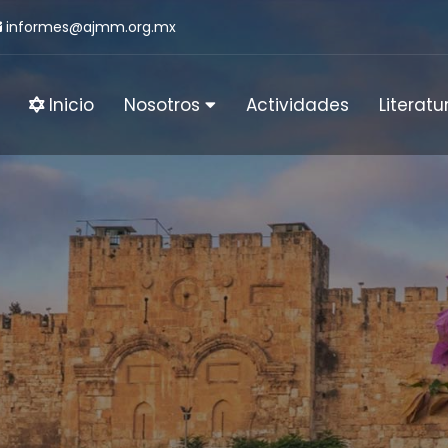
informes@ajmm.org.mx
Inicio
Nosotros
Actividades
Literatu