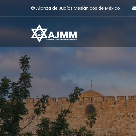
Alianza de Judíos Mesiánicos de México