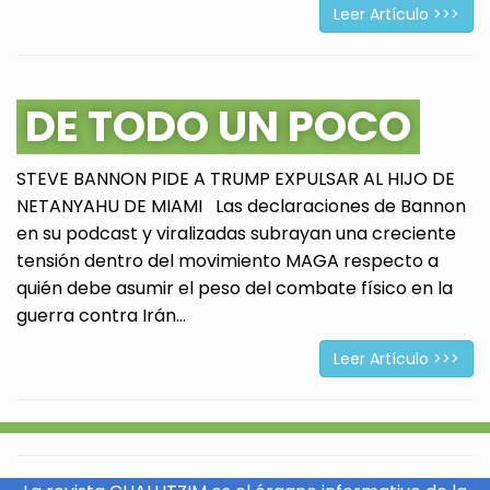
Leer Artículo >>>
DE TODO UN POCO
STEVE BANNON PIDE A TRUMP EXPULSAR AL HIJO DE
NETANYAHU DE MIAMI Las declaraciones de Bannon
en su podcast y viralizadas subrayan una creciente
tensión dentro del movimiento MAGA respecto a
quién debe asumir el peso del combate físico en la
guerra contra Irán...
Leer Artículo >>>