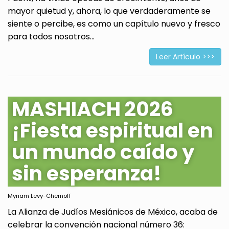
mayor quietud y, ahora, lo que verdaderamente se
siente o percibe, es como un capítulo nuevo y fresco
para todos nosotros...
Leer Artículo >>>
MASHIACH 2026
¡Fiesta espiritual en
un mundo caído y
sin esperanza!
Myriam Levy-Chernoff
La Alianza de Judíos Mesiánicos de México, acaba de
celebrar la convención nacional número 36: