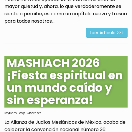
mayor quietud y, ahora, lo que verdaderamente se
siente o percibe, es como un capítulo nuevo y fresco
para todos nosotros...
Leer Artículo >>>
MASHIACH 2026
¡Fiesta espiritual en
un mundo caído y
sin esperanza!
Myriam Levy-Chernoff
La Alianza de Judíos Mesiánicos de México, acaba de
celebrar la convención nacional número 36: