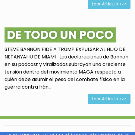
Leer Artículo >>>
DE TODO UN POCO
STEVE BANNON PIDE A TRUMP EXPULSAR AL HIJO DE
NETANYAHU DE MIAMI Las declaraciones de Bannon
en su podcast y viralizadas subrayan una creciente
tensión dentro del movimiento MAGA respecto a
quién debe asumir el peso del combate físico en la
guerra contra Irán...
Leer Artículo >>>