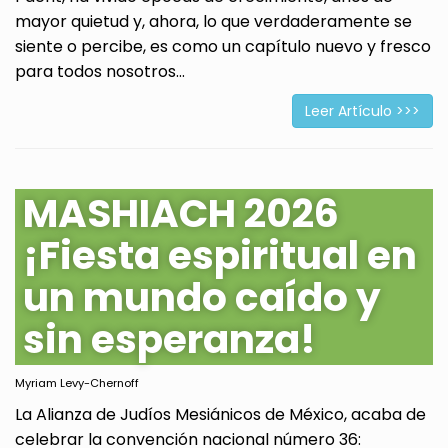
mayor quietud y, ahora, lo que verdaderamente se
siente o percibe, es como un capítulo nuevo y fresco
para todos nosotros...
Leer Artículo >>>
MASHIACH 2026
¡Fiesta espiritual en
un mundo caído y
sin esperanza!
Myriam Levy-Chernoff
La Alianza de Judíos Mesiánicos de México, acaba de
celebrar la convención nacional número 36: