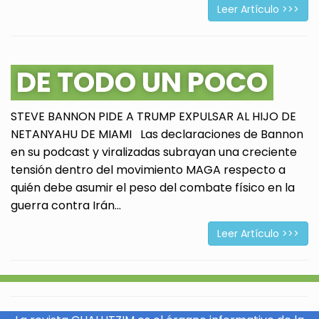
Leer Artículo >>>
DE TODO UN POCO
STEVE BANNON PIDE A TRUMP EXPULSAR AL HIJO DE
NETANYAHU DE MIAMI Las declaraciones de Bannon
en su podcast y viralizadas subrayan una creciente
tensión dentro del movimiento MAGA respecto a
quién debe asumir el peso del combate físico en la
guerra contra Irán...
Leer Artículo >>>