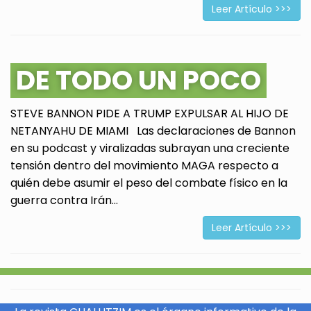
Leer Artículo >>>
DE TODO UN POCO
STEVE BANNON PIDE A TRUMP EXPULSAR AL HIJO DE
NETANYAHU DE MIAMI Las declaraciones de Bannon
en su podcast y viralizadas subrayan una creciente
tensión dentro del movimiento MAGA respecto a
quién debe asumir el peso del combate físico en la
guerra contra Irán...
Leer Artículo >>>