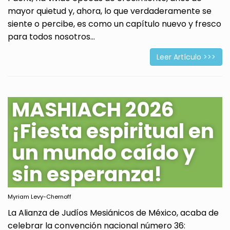
mayor quietud y, ahora, lo que verdaderamente se
siente o percibe, es como un capítulo nuevo y fresco
para todos nosotros...
Leer Artículo >>>
MASHIACH 2026
¡Fiesta espiritual en
un mundo caído y
sin esperanza!
Myriam Levy-Chernoff
La Alianza de Judíos Mesiánicos de México, acaba de
celebrar la convención nacional número 36: