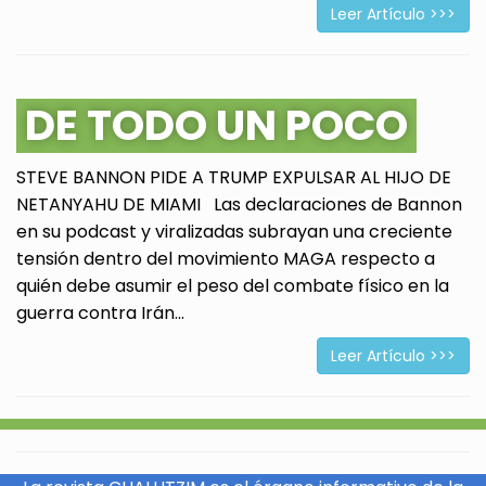
Leer Artículo >>>
DE TODO UN POCO
STEVE BANNON PIDE A TRUMP EXPULSAR AL HIJO DE
NETANYAHU DE MIAMI Las declaraciones de Bannon
en su podcast y viralizadas subrayan una creciente
tensión dentro del movimiento MAGA respecto a
quién debe asumir el peso del combate físico en la
guerra contra Irán...
Leer Artículo >>>