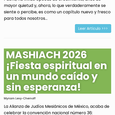
mayor quietud y, ahora, lo que verdaderamente se
siente o percibe, es como un capítulo nuevo y fresco
para todos nosotros...
Leer Artículo >>>
MASHIACH 2026
¡Fiesta espiritual en
un mundo caído y
sin esperanza!
Myriam Levy-Chernoff
La Alianza de Judíos Mesiánicos de México, acaba de
celebrar la convención nacional número 36: