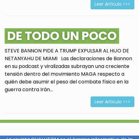
Leer Artículo >>>
DE TODO UN POCO
STEVE BANNON PIDE A TRUMP EXPULSAR AL HIJO DE
NETANYAHU DE MIAMI Las declaraciones de Bannon
en su podcast y viralizadas subrayan una creciente
tensión dentro del movimiento MAGA respecto a
quién debe asumir el peso del combate físico en la
guerra contra Irán...
Leer Artículo >>>