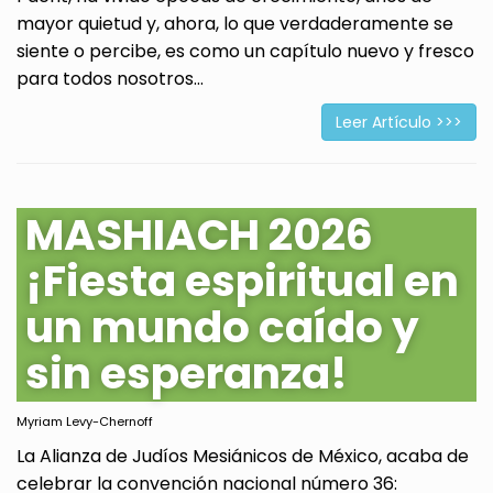
mayor quietud y, ahora, lo que verdaderamente se
siente o percibe, es como un capítulo nuevo y fresco
para todos nosotros...
Leer Artículo >>>
MASHIACH 2026
¡Fiesta espiritual en
un mundo caído y
sin esperanza!
Myriam Levy-Chernoff
La Alianza de Judíos Mesiánicos de México, acaba de
celebrar la convención nacional número 36: