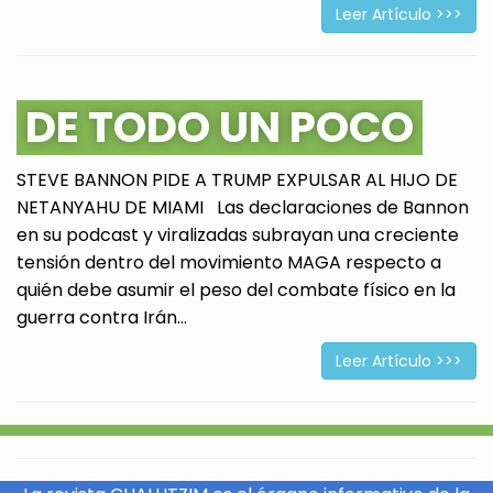
Leer Artículo >>>
DE TODO UN POCO
STEVE BANNON PIDE A TRUMP EXPULSAR AL HIJO DE
NETANYAHU DE MIAMI Las declaraciones de Bannon
en su podcast y viralizadas subrayan una creciente
tensión dentro del movimiento MAGA respecto a
quién debe asumir el peso del combate físico en la
guerra contra Irán...
Leer Artículo >>>