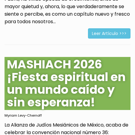
mayor quietud y, ahora, lo que verdaderamente se
siente o percibe, es como un capítulo nuevo y fresco
para todos nosotros...
Leer Artículo >>>
MASHIACH 2026
¡Fiesta espiritual en
un mundo caído y
sin esperanza!
Myriam Levy-Chernoff
La Alianza de Judíos Mesiánicos de México, acaba de
celebrar la convención nacional número 36: