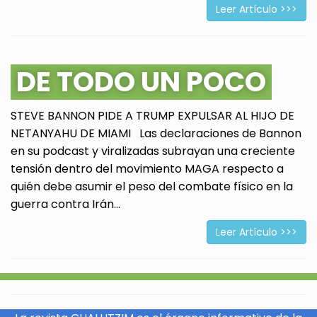
Leer Artículo >>>
DE TODO UN POCO
STEVE BANNON PIDE A TRUMP EXPULSAR AL HIJO DE
NETANYAHU DE MIAMI Las declaraciones de Bannon
en su podcast y viralizadas subrayan una creciente
tensión dentro del movimiento MAGA respecto a
quién debe asumir el peso del combate físico en la
guerra contra Irán...
Leer Artículo >>>