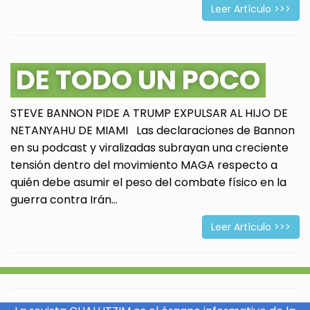
Leer Artículo >>>
DE TODO UN POCO
STEVE BANNON PIDE A TRUMP EXPULSAR AL HIJO DE
NETANYAHU DE MIAMI Las declaraciones de Bannon
en su podcast y viralizadas subrayan una creciente
tensión dentro del movimiento MAGA respecto a
quién debe asumir el peso del combate físico en la
guerra contra Irán...
Leer Artículo >>>