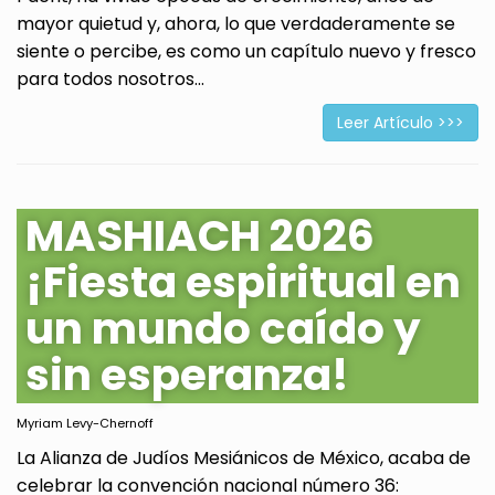
mayor quietud y, ahora, lo que verdaderamente se
siente o percibe, es como un capítulo nuevo y fresco
para todos nosotros...
Leer Artículo >>>
MASHIACH 2026
¡Fiesta espiritual en
un mundo caído y
sin esperanza!
Myriam Levy-Chernoff
La Alianza de Judíos Mesiánicos de México, acaba de
celebrar la convención nacional número 36: