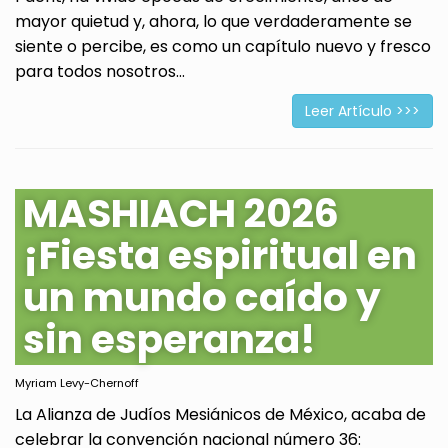
mayor quietud y, ahora, lo que verdaderamente se
siente o percibe, es como un capítulo nuevo y fresco
para todos nosotros...
Leer Artículo >>>
MASHIACH 2026
¡Fiesta espiritual en
un mundo caído y
sin esperanza!
Myriam Levy-Chernoff
La Alianza de Judíos Mesiánicos de México, acaba de
celebrar la convención nacional número 36: