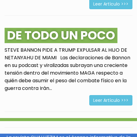
Leer Artículo >>>
DE TODO UN POCO
STEVE BANNON PIDE A TRUMP EXPULSAR AL HIJO DE
NETANYAHU DE MIAMI Las declaraciones de Bannon
en su podcast y viralizadas subrayan una creciente
tensión dentro del movimiento MAGA respecto a
quién debe asumir el peso del combate físico en la
guerra contra Irán...
Leer Artículo >>>