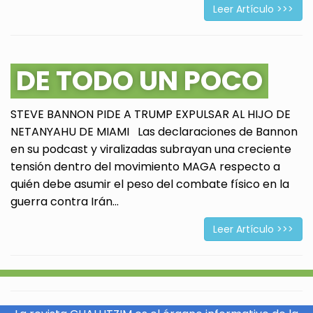
Leer Artículo >>>
DE TODO UN POCO
STEVE BANNON PIDE A TRUMP EXPULSAR AL HIJO DE
NETANYAHU DE MIAMI Las declaraciones de Bannon
en su podcast y viralizadas subrayan una creciente
tensión dentro del movimiento MAGA respecto a
quién debe asumir el peso del combate físico en la
guerra contra Irán...
Leer Artículo >>>