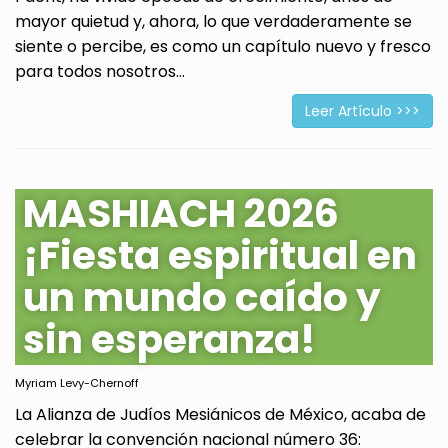
mayor quietud y, ahora, lo que verdaderamente se
siente o percibe, es como un capítulo nuevo y fresco
para todos nosotros...
Leer Artículo >>>
MASHIACH 2026
¡Fiesta espiritual en
un mundo caído y
sin esperanza!
Myriam Levy-Chernoff
La Alianza de Judíos Mesiánicos de México, acaba de
celebrar la convención nacional número 36: